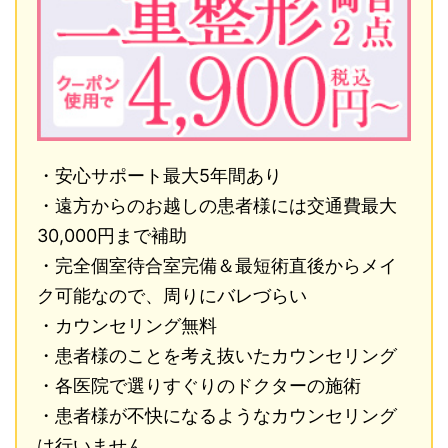
・安心サポート最大5年間あり
・遠方からのお越しの患者様には交通費最大
30,000円まで補助
・完全個室待合室完備＆最短術直後からメイ
ク可能なので、周りにバレづらい
・カウンセリング無料
・患者様のことを考え抜いたカウンセリング
・各医院で選りすぐりのドクターの施術
・患者様が不快になるようなカウンセリング
は行いません。