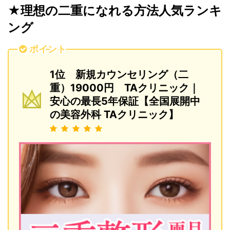
★理想の二重になれる方法人気ランキ
ング
ポイント
1位 新規カウンセリング（二
重）19000円 TAクリニック｜
安心の最長5年保証【全国展開中
の美容外科 TAクリニック】