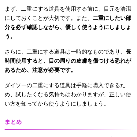
まず、二重にする道具を使用する前に、目元を清潔
にしておくことが大切です。また、
二重にしたい部
分を必ず確認しながら、優しく使うようにしましょ
う。
さらに、二重にする道具は一時的なものであり、
長
時間使用すると、目の周りの皮膚を傷つける恐れが
あるため、注意が必要です。
ダイソーの二重にする道具は手軽に購入できるた
め、試したくなる気持ちはわかりますが、正しい使
い方を知ってから使うようにしましょう。
まとめ