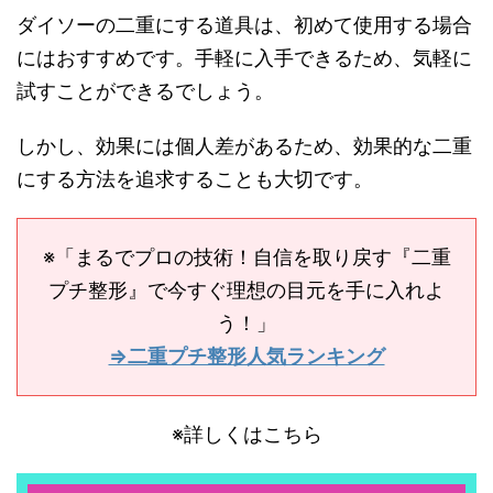
ダイソーの二重にする道具は、初めて使用する場合
にはおすすめです。手軽に入手できるため、気軽に
試すことができるでしょう。
しかし、効果には個人差があるため、効果的な二重
にする方法を追求することも大切です。
※「まるでプロの技術！自信を取り戻す『二重
プチ整形』で今すぐ理想の目元を手に入れよ
う！」
⇒二重プチ整形人気ランキング
※詳しくはこちら