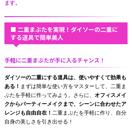
ます。
■ 二重まぶたを実現！ダイソーの二重に
する道具で簡単美人
手軽に二重まぶたが手に入るチャンス！
ダイソーの二重にする道具は、使いやすくて効果も
ある！
まずは簡単な使い方をマスターして、二重ま
ぶたを手軽に作ってみよう。さらに、
オフィスメイ
クからパーティーメイクまで、シーンに合わせたア
レンジも自由自在！
二重まぶたを手軽に作り、自分
自身の美しさを引き出せる！