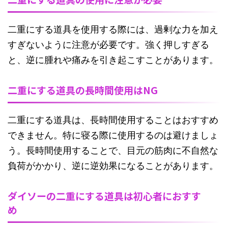
二重にする道具を使用する際には、過剰な力を加え
すぎないように注意が必要です。強く押しすぎる
と、逆に腫れや痛みを引き起こすことがあります。
二重にする道具の長時間使用はNG
二重にする道具は、長時間使用することはおすすめ
できません。特に寝る際に使用するのは避けましょ
う。長時間使用することで、目元の筋肉に不自然な
負荷がかかり、逆に逆効果になることがあります。
ダイソーの二重にする道具は初心者におすす
め