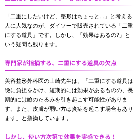
「二重にしたいけど、整形はちょっと…」と考える
人に人気なのが、ダイソーで販売されている「二重
にする道具」です。しかし、「効果はあるの?」と
いう疑問も残ります。
専門家が指摘する、二重にする道具の欠点
美容整形外科医の山崎先生は、「二重にする道具は
瞼に負担をかけ、短期的には効果があるものの、長
期的には瞼のたるみを引き起こす可能性がありま
す。また、皮膚が弱い方は炎症を起こす場合もあり
ます」と指摘しています。
しかし、使い方次第で効果を実感できる！