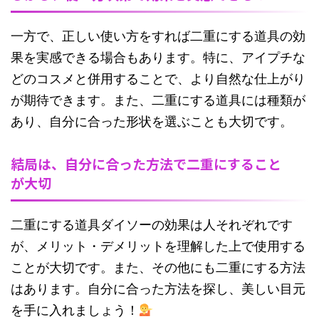
一方で、正しい使い方をすれば二重にする道具の効
果を実感できる場合もあります。特に、アイプチな
どのコスメと併用することで、より自然な仕上がり
が期待できます。また、二重にする道具には種類が
あり、自分に合った形状を選ぶことも大切です。
結局は、自分に合った方法で二重にすること
が大切
二重にする道具ダイソーの効果は人それぞれです
が、メリット・デメリットを理解した上で使用する
ことが大切です。また、その他にも二重にする方法
はあります。自分に合った方法を探し、美しい目元
を手に入れましょう！