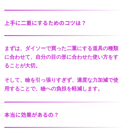
上手に二重にするためのコツは？
まずは、
ダイソーで買った二重にする道具の種類
に合わせて、自分の目の形に合わせた使い方をす
ることが大切。
そして、瞼を引っ張りすぎず、適度な力加減で使
用することで、瞼への負担を軽減します。
本当に効果があるの？