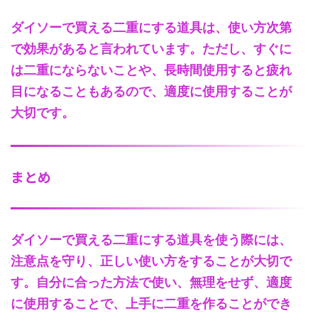
ダイソーで買える二重にする道具は、使い方次第
で効果があると言われています。
ただし、すぐに
は二重にならないことや、長時間使用すると疲れ
目になることもあるので、適度に使用することが
大切です。
まとめ
ダイソーで買える二重にする道具を使う際には、
注意点を守り、正しい使い方をすることが大切で
す。
自分に合った方法で使い、無理をせず、適度
に使用することで、上手に二重を作ることができ