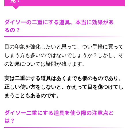
ダイソーの二重にする道具、本当に効果があ
るの？
目の印象を強化したいと思って、つい手軽に買って
しまう方も多いのではないでしょうか？しかし、そ
の効果については疑問が残ります。
実は二重にする道具はあくまでも仮のものであり、
正しい使い方をしないと、かえって目を傷つけてし
まうこともあるのです。
ダイソー二重にする道具を使う際の注意点と
は？