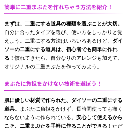
簡単に二重まぶたを作れちゃう方法を紹介！
まずは、二重にする道具の種類を選ぶことが大切。
自分に合ったタイプを選び、使い方をしっかりと覚
えよう。二重にする方法はいろいろあるけど、
ダイ
ソーの二重にする道具は、初心者でも簡単に作れ
る！
慣れてきたら、自分なりのアレンジも加えて、
オリジナルの二重まぶたを作ってみよう。
まぶたに負担をかけない技術を選ぼう！
肌に優しい材質で作られた、ダイソーの二重にする
道具。
まぶたに負担をかけず、長時間使っても痛く
ならないように作られている。
安心して使えるから
こそ、二重まぶたを手軽に作ることができる！
ただ