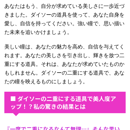
あなたはもう、自分が求めている美しさに一歩近づ
きました。ダイソーの道具を使って、あなた自身を
愛し、自信を持ってください。強い瞳で、思い描い
た未来を追いかけましょう。
美しい瞳は、あなたの魅力を高め、自信を与えてく
れます。あなたの美しさを引き出し、輝きを放つ二
重にする道具。それは、あなたが求めていたものか
もしれません。ダイソーの二重にする道具で、あな
たの瞳を映えるものにしましょう。
■ ダイソーの二重にする道具で美人度ア
ップ！？私の驚きの結果とは
『一度で二重になるなんて無理…』そんな思い