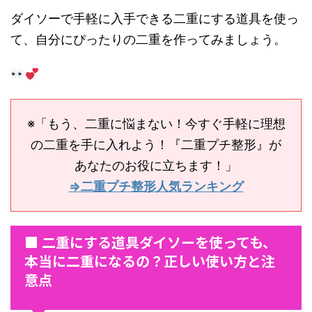
ダイソーで手軽に入手できる二重にする道具を使っ
て、自分にぴったりの二重を作ってみましょう。
※「もう、二重に悩まない！今すぐ手軽に理想
の二重を手に入れよう！『二重プチ整形』が
あなたのお役に立ちます！」
⇒二重プチ整形人気ランキング
■ 二重にする道具ダイソーを使っても、
本当に二重になるの？正しい使い方と注
意点