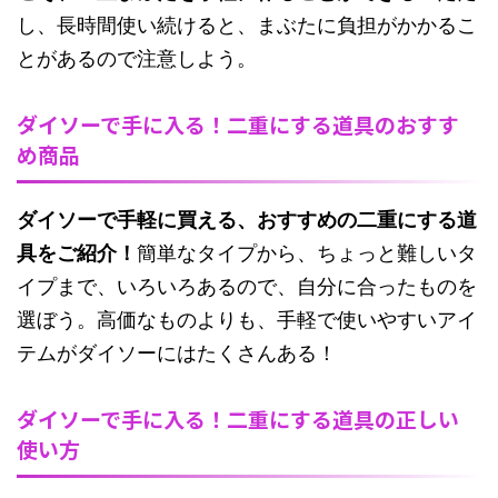
し、長時間使い続けると、まぶたに負担がかかるこ
とがあるので注意しよう。
ダイソーで手に入る！二重にする道具のおすす
め商品
ダイソーで手軽に買える、おすすめの二重にする道
具をご紹介！
簡単なタイプから、ちょっと難しいタ
イプまで、いろいろあるので、自分に合ったものを
選ぼう。高価なものよりも、手軽で使いやすいアイ
テムがダイソーにはたくさんある！
ダイソーで手に入る！二重にする道具の正しい
使い方