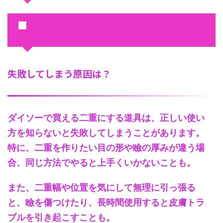
■
失敗してしまう原因は？
ダイソーで買える二重にする道具は、正しい使い
方を知らないと失敗してしまうことがあります。
特に、二重を作りたい目の形や瞼の厚みが違う場
合、同じ方法でやると上手くいかないことも。
また、二重幅や位置を気にして無理に引っ張る
と、瞼を傷つけたり、長時間使用すると皮膚トラ
ブルを引き起こすことも。