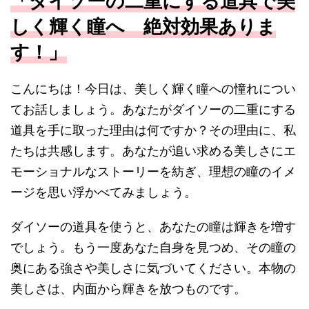
「ダイソーの二重にする道具で美
しく輝く瞳へ 絶対効果ありま
す！」
こんにちは！今日は、美しく輝く瞳への憧れについ
てお話しましょう。あなたがダイソーの二重にする
道具を手に取った理由は何ですか？その理由に、私
たちは共感します。あなたが追い求める美しさにエ
モーショナルなストーリーを紡ぎ、理想の瞳のイメ
ージを思い浮かべてみましょう。
ダイソーの道具を使うと、あなたの瞳は輝きを増す
でしょう。もう一度あなた自身を見つめ、その瞳の
奥にある強さや美しさに気づいてください。本物の
美しさは、内面から輝きを放つものです。