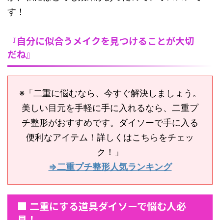
す！
『自分に似合うメイクを見つけることが大切
だね』
※「二重に悩むなら、今すぐ解決しましょう。
美しい目元を手軽に手に入れるなら、二重プ
チ整形がおすすめです。ダイソーで手に入る
便利なアイテム！詳しくはこちらをチェッ
ク！」
⇒二重プチ整形人気ランキング
■ 二重にする道具ダイソーで悩む人必
見！