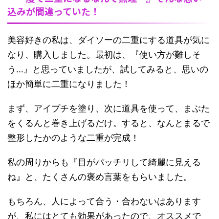
込みが間違っていた！
美容好きの私は、ダイソーの二重にする道具が気に
なり、購入しました。最初は、『使い方が難しそ
う…』と思っていましたが、試してみると、思いの
ほか簡単に二重になりました！
まず、アイプチを塗り、次に道具を使って、まぶた
をくるんと巻き上げるだけ。すると、なんとまるで
整形したかのような二重が完成！
私の周りからも『目がパッチリして綺麗に見える
ね』と、たくさんの褒め言葉をもらいました。
もちろん、人によって合う・合わないはあります
が、私にはとても効果があったので、オススメで