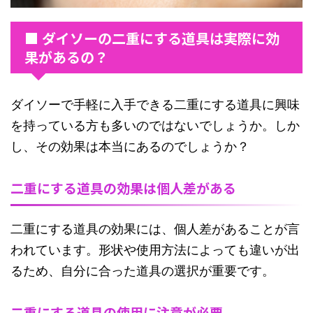
■ ダイソーの二重にする道具は実際に効
果があるの？
ダイソーで手軽に入手できる二重にする道具に興味
を持っている方も多いのではないでしょうか。しか
し、その効果は本当にあるのでしょうか？
二重にする道具の効果は個人差がある
二重にする道具の効果には、個人差があることが言
われています。形状や使用方法によっても違いが出
るため、自分に合った道具の選択が重要です。
二重にする道具の使用に注意が必要