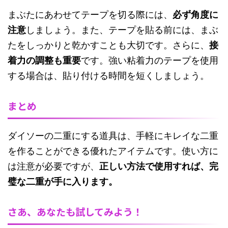
まぶたにあわせてテープを切る際には、
必ず角度に
注意
しましょう。また、テープを貼る前には、まぶ
たをしっかりと乾かすことも大切です。さらに、
接
着力の調整も重要
です。強い粘着力のテープを使用
する場合は、貼り付ける時間を短くしましょう。
まとめ
ダイソーの二重にする道具は、手軽にキレイな二重
を作ることができる優れたアイテムです。使い方に
は注意が必要ですが、
正しい方法で使用すれば、完
璧な二重が手に入ります。
さあ、あなたも試してみよう！