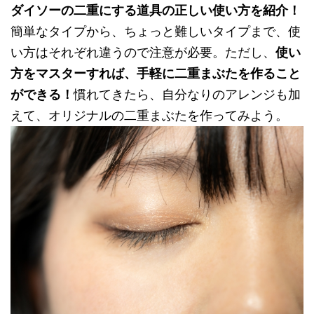
ダイソーの二重にする道具の正しい使い方を紹介！
簡単なタイプから、ちょっと難しいタイプまで、使
い方はそれぞれ違うので注意が必要。ただし、
使い
方をマスターすれば、手軽に二重まぶたを作ること
ができる！
慣れてきたら、自分なりのアレンジも加
えて、オリジナルの二重まぶたを作ってみよう。