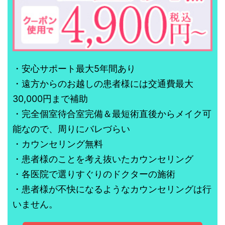
・安心サポート最大5年間あり
・遠方からのお越しの患者様には交通費最大
30,000円まで補助
・完全個室待合室完備＆最短術直後からメイク可
能なので、周りにバレづらい
・カウンセリング無料
・患者様のことを考え抜いたカウンセリング
・各医院で選りすぐりのドクターの施術
・患者様が不快になるようなカウンセリングは行
いません。