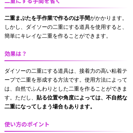
二重にする手間を省く
二重まぶたを手作業で作るのは手間
がかかります。
しかし、ダイソーの二重にする道具を使用すると、
簡単にキレイな二重を作ることができます。
効果は？
ダイソーの二重にする道具は、接着力の高い粘着テ
ープで二重を形成する方法です。使用方法によって
は、自然でふんわりとした二重を作ることができま
す。ただし、
貼る位置や角度によっては、不自然な
二重になってしまう場合もあります。
使い方のポイント