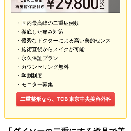
・国内最高峰の二重症例数
・徹底した痛み対策
・優秀なドクターによる高い美的センス
・施術直後からメイクが可能
・永久保証プラン
・カウンセリング無料
・学割制度
・モニター募集
二重整形なら、TCB 東京中央美容外科