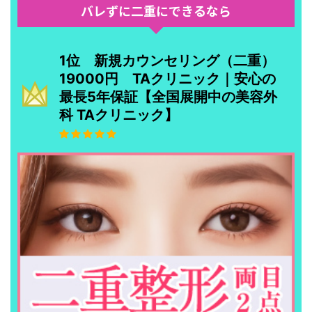
バレずに二重にできるなら
1位 新規カウンセリング（二重）
19000円 TAクリニック｜安心の
最長5年保証【全国展開中の美容外
科 TAクリニック】