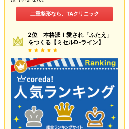
二重整形なら、TAクリニック
2位 本格派！愛され「ふたえ」
をつくる【ミセルD-ライン】