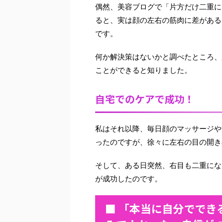
偶然、美容ブログで「片方だけ二重に
ると、実は顔の左右の筋肉に差がある
です。
何か解決策はないかと調べたところ、
ことができると知りました。
自宅でのケアで成功！
私はそれ以降、毎日顔のマッサージや
ったのですが、徐々に左右の目の開き
そして、ある日突然、右目も二重にな
が成功したのです。
■ 「本当に自分ででき