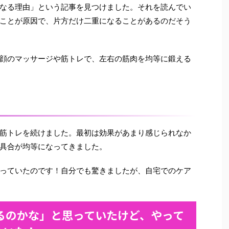
なる理由」という記事を見つけました。それを読んでい
ことが原因で、片方だけ二重になることがあるのだそう
顔のマッサージや筋トレで、左右の筋肉を均等に鍛える
筋トレを続けました。最初は効果があまり感じられなか
具合が均等になってきました。
っていたのです！自分でも驚きましたが、自宅でのケア
るのかな」と思っていたけど、やって