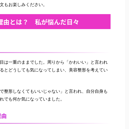
文もお楽しみください。
理由とは？ 私が悩んだ日々
目は一重のままでした。周りから「かわいい」と言われ
るとどうしても気になってしまい、美容整形を考えてい
で整形しなくてもいいじゃない」と言われ、自分自身も
れでも何か気になっていました。
理由