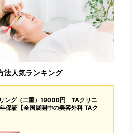
方法人気ランキング
リング（二重）19000円 TAクリニ
年保証【全国展開中の美容外科 TAク