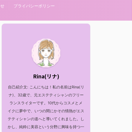
わせ
プライバシーポリシー
Rina(リナ)
自己紹介文: こんにちは！私の名前はRina(リ
ナ)、32歳で、元エステティシャンのフリー
ランスライターです。10代からコスメとメ
イクに夢中で、いつの間にかその情熱がエス
テティシャンの道へと導いてくれました。し
かし、純粋に美容という分野に興味を持つ一