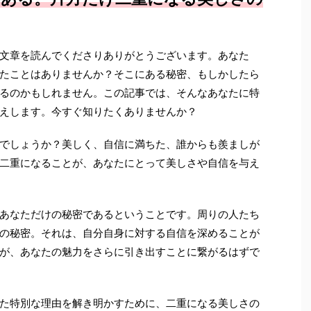
文章を読んでくださりありがとうございます。あなた
たことはありませんか？そこにある秘密、もしかしたら
るのかもしれません。この記事では、そんなあなたに特
えします。今すぐ知りたくありませんか？
でしょうか？美しく、自信に満ちた、誰からも羨ましが
二重になることが、あなたにとって美しさや自信を与え
あなただけの秘密であるということです。周りの人たち
の秘密。それは、自分自身に対する自信を深めることが
が、あなたの魅力をさらに引き出すことに繋がるはずで
た特別な理由を解き明かすために、二重になる美しさの