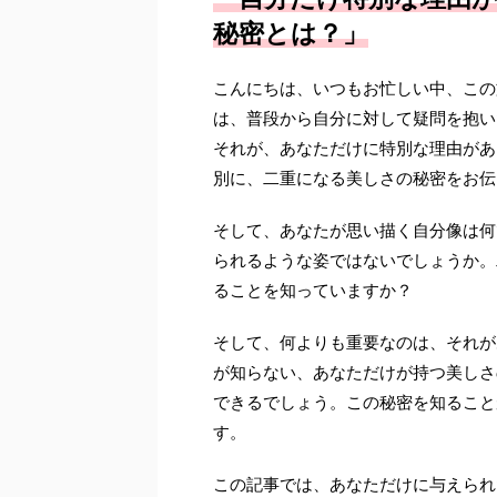
秘密とは？」
こんにちは、いつもお忙しい中、この
は、普段から自分に対して疑問を抱い
それが、あなただけに特別な理由があ
別に、二重になる美しさの秘密をお伝
そして、あなたが思い描く自分像は何
られるような姿ではないでしょうか。
ることを知っていますか？
そして、何よりも重要なのは、それが
が知らない、あなただけが持つ美しさ
できるでしょう。この秘密を知ること
す。
この記事では、あなただけに与えられ