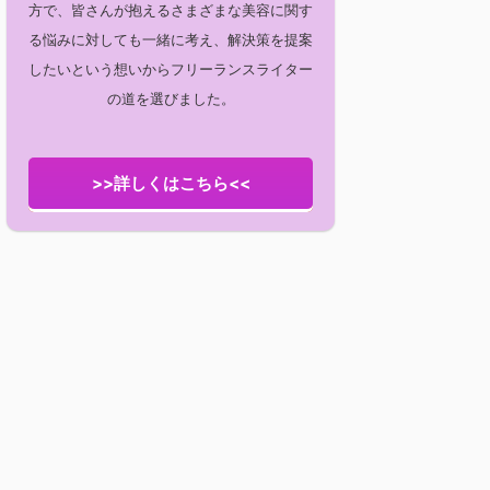
方で、皆さんが抱えるさまざまな美容に関す
る悩みに対しても一緒に考え、解決策を提案
したいという想いからフリーランスライター
の道を選びました。
>>詳しくはこちら<<