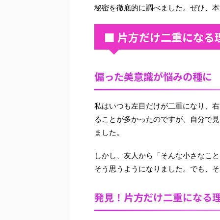
秘密を徹底的に調べました。ぜひ、本
■ 片方だけ二重になる
偏った美意識が悩みの種に
私はいつも左目だけが二重になり、右
ることが多かったのですが、自分で見
ました。
しかし、友人から「そんな小さなこと
そう思うようになりました。でも、そ
発見！片方だけ二重になる